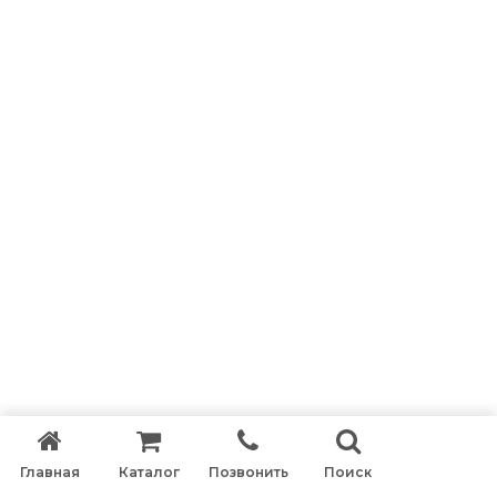
Главная
Каталог
Позвонить
Поиск