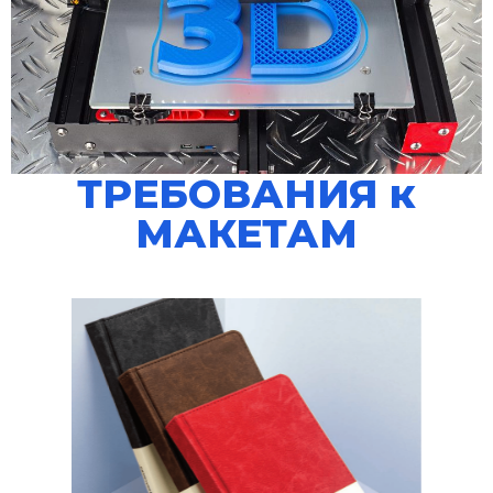
ТРЕБОВАНИЯ к
МАКЕТАМ