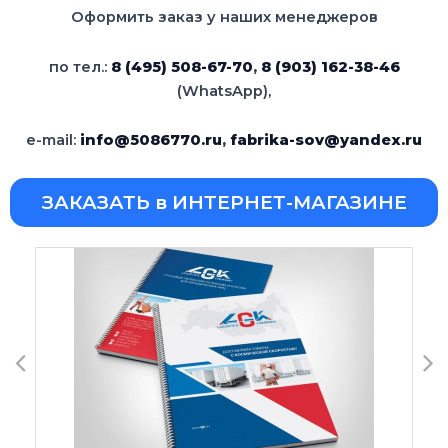
Оформить заказ у наших менеджеров
по тел.:
8 (495) 508-67-70
,
8 (903) 162-38-46
(WhatsApp),
e-mail:
info@5086770.ru
,
fabrika-sov@yandex.ru
ЗАКАЗАТЬ в ИНТЕРНЕТ-МАГАЗИНЕ