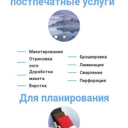
постпечатные услуги
Макетирование
Брошюровка
Отрисовка
Ламинация
лого
Доработка
Сверление
макета
Перфорация
Верстка
Для планирования