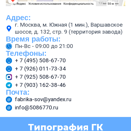
Адрес:
г. Москва, м. Южная (1 мин.), Варшавское
шоссе, д. 132, стр. 9 (территория завода)
Время работы:
Пн-Вс - 09:00 до 21:00
Телефоны:
+ 7 (495) 508-67-70
+ 7 (926) 011-73-34
+ 7 (925) 508-67-70
+ 7 (903) 162-38-46
Почта:
fabrika-sov@yandex.ru
info@5086770.ru
Типография ГК