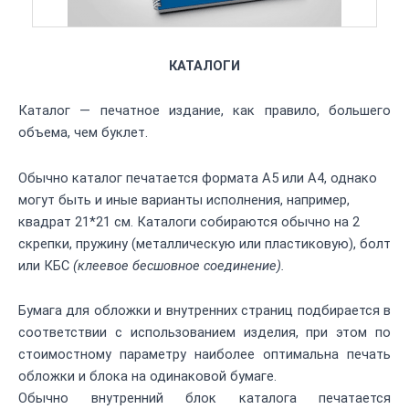
КАТАЛОГИ
Каталог — печатное издание, как правило, большего
объема, чем буклет.
Обычно каталог печатается формата А5 или А4, однако
могут быть и иные варианты исполнения, например,
квадрат 21*21 см. Каталоги собираются обычно на 2
скрепки, пружину (металлическую или пластиковую), болт
или КБС
(клеевое бесшовное соединение).
Бумага для обложки и внутренних страниц подбирается в
соответствии с использованием изделия, при этом по
стоимостному параметру наиболее оптимальна печать
обложки и блока на одинаковой бумаге.
Обычно внутренний блок каталога печатается