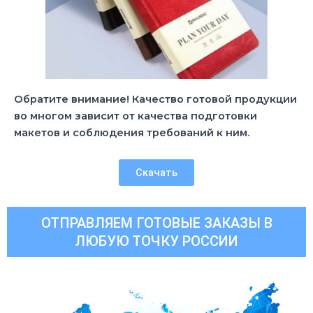
Обратите внимание! Качество готовой продукции
во многом зависит от качества подготовки
макетов и соблюдения требований к ним.
Скачать
ОТПРАВЛЯЕМ ГОТОВЫЕ ЗАКАЗЫ В
ЛЮБУЮ ТОЧКУ РОССИИ