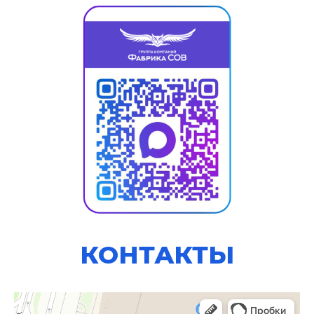
КОНТАКТЫ