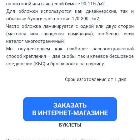
на матовой или глянцевой бумаге 90-115г/м2.
Для обложки используются как дизайнерские, так и
обычные бумаги плотностью 170-300 г/м2.
Часто обложка ламинируется с одной или двух сторон
(матовая или глянцевая ламинация), особенно, если
каталог многостраничный.
Мы осуществляем как наиболее распространенный
способ крепления — две скобы, так и клеевое бесшовное
соединение (КБС) и брошюровка на пружину.
Срок изготовления от 1 дня.
БУКЛЕТЫ