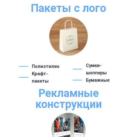
Пакеты с лого
Сумки-
Полиэтилен
шопперы
Крафт-
Бумажные
пакеты
Рекламные
конструкции