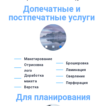
Допечатные и
постпечатные услуги
Макетирование
Брошюровка
Отрисовка
Ламинация
лого
Доработка
Сверление
макета
Перфорация
Верстка
Для планирования