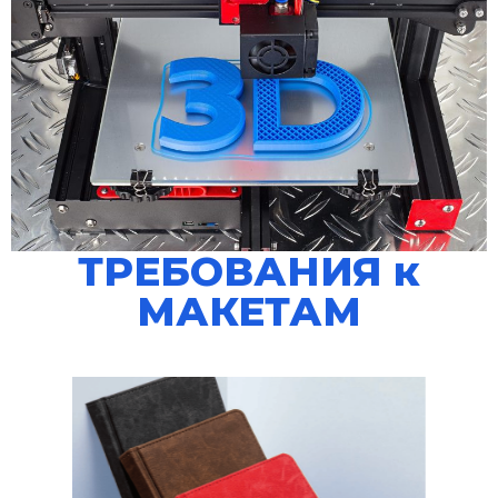
ТРЕБОВАНИЯ к
МАКЕТАМ