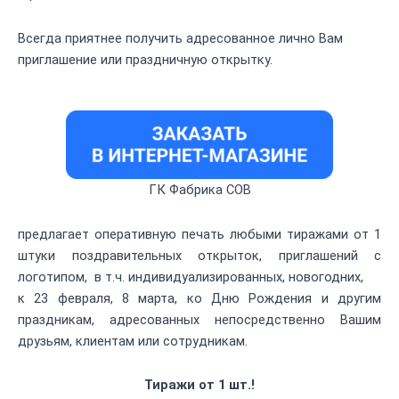
Всегда приятнее получить адресованное лично Вам
приглашение или праздничную открытку.
ГК Фабрика СОВ
предлагает оперативную печать любыми тиражами от 1
штуки поздравительных открыток, приглашений с
логотипом, в т.ч. индивидуализированных, новогодних,
к 23 февраля, 8 марта, ко Дню Рождения и другим
праздникам, адресованных непосредственно Вашим
друзьям, клиентам или сотрудникам.
Тиражи от 1 шт.!