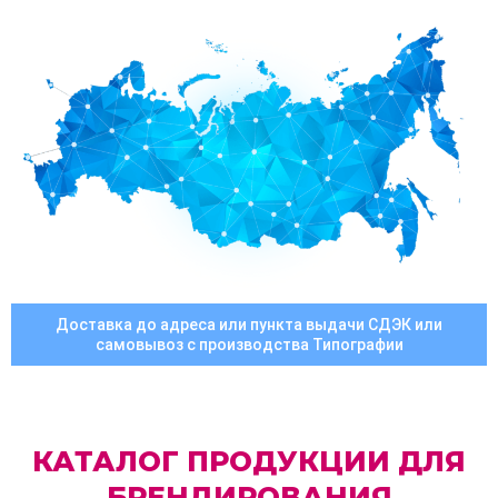
Доставка до адреса или пункта выдачи СДЭК или
самовывоз с производства Типографии
КАТАЛОГ ПРОДУКЦИИ ДЛЯ
БРЕНДИРОВАНИЯ