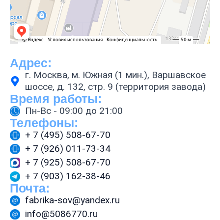
Адрес:
г. Москва, м. Южная (1 мин.), Варшавское
шоссе, д. 132, стр. 9 (территория завода)
Время работы:
Пн-Вс - 09:00 до 21:00
Телефоны:
+ 7 (495) 508-67-70
+ 7 (926) 011-73-34
+ 7 (925) 508-67-70
+ 7 (903) 162-38-46
Почта:
fabrika-sov@yandex.ru
info@5086770.ru