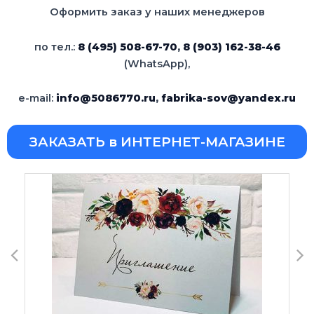
Оформить заказ у наших менеджеров
по тел.:
8 (495) 508-67-70
,
8 (903) 162-38-46
(WhatsApp),
e-mail:
info@5086770.ru
,
fabrika-sov@yandex.ru
ЗАКАЗАТЬ в ИНТЕРНЕТ-МАГАЗИНЕ