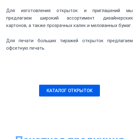
Для изготовления открыток и приглашений мы
предлагаем широкий ассортимент дизайнерских
картонов, а также прозрачных калек и мелованных бумаг.
Для печати больших тиражей открыток предлагаем
офсетную печать.
КАТАЛОГ ОТКРЫТОК