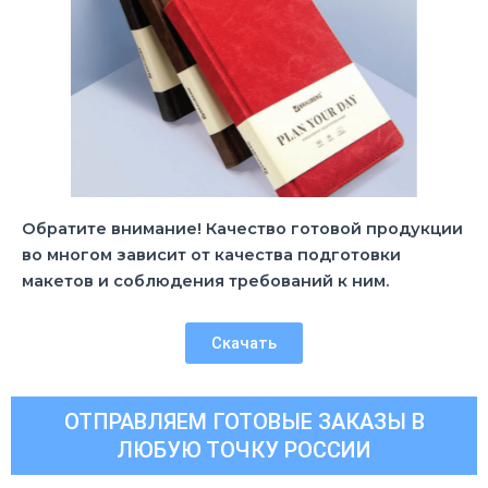
Обратите внимание! Качество готовой продукции
во многом зависит от качества подготовки
макетов и соблюдения требований к ним.
Скачать
ОТПРАВЛЯЕМ ГОТОВЫЕ ЗАКАЗЫ В
ЛЮБУЮ ТОЧКУ РОССИИ