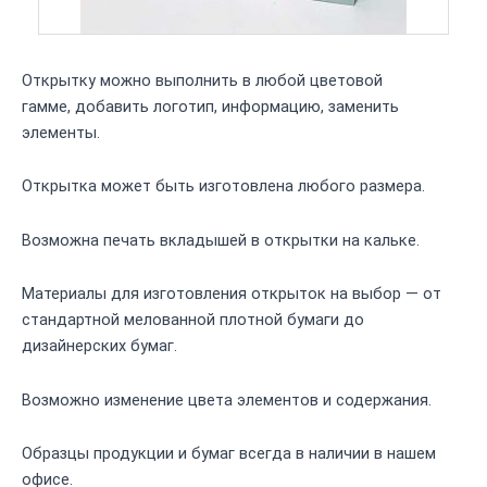
Открытку можно выполнить в любой цветовой
гамме, добавить логотип, информацию, заменить
элементы.
Открытка может быть изготовлена любого размера.
Возможна печать вкладышей в открытки на кальке.
Материалы для изготовления открыток на выбор —
от
стандартной мелованной плотной бумаги до
дизайнерских бумаг.
Возможно изменение цвета элементов и содержания.
Образцы продукции и бумаг всегда в наличии в нашем
офисе.