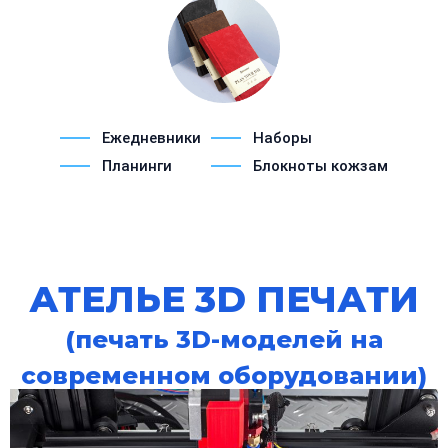
Ежедневники
Наборы
Планинги
Блокноты кожзам
АТЕЛЬЕ 3D ПЕЧАТИ
(печать 3D-моделей на
современном оборудовании)