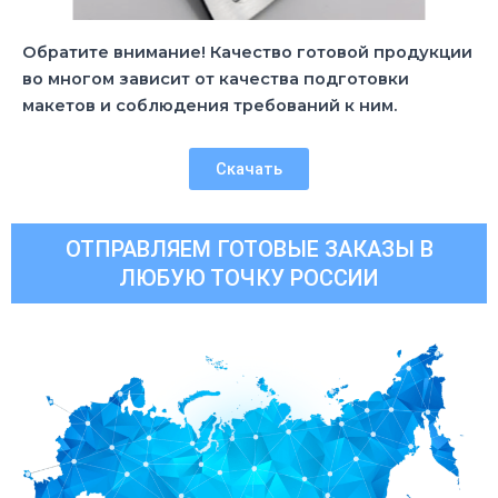
Обратите внимание! Качество готовой продукции
во многом зависит от качества подготовки
макетов и соблюдения требований к ним.
Скачать
ОТПРАВЛЯЕМ ГОТОВЫЕ ЗАКАЗЫ В
ЛЮБУЮ ТОЧКУ РОССИИ