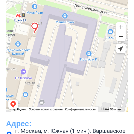
Адрес:
г. Москва, м. Южная (1 мин.), Варшавское