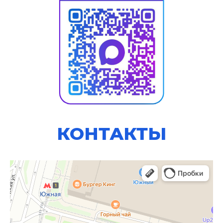
КОНТАКТЫ