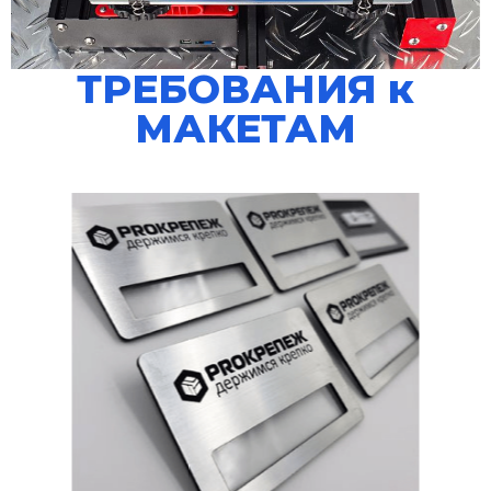
ТРЕБОВАНИЯ к
МАКЕТАМ