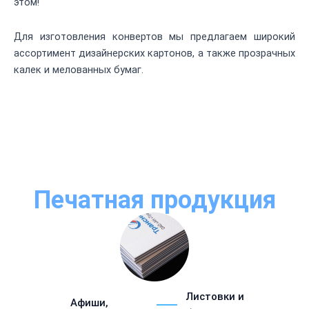
этом!
Для изготовления конвертов мы предлагаем широкий
ассортимент дизайнерских картонов, а также прозрачных
калек и мелованных бумаг.
Печатная продукция
Листовки и
Афиши,