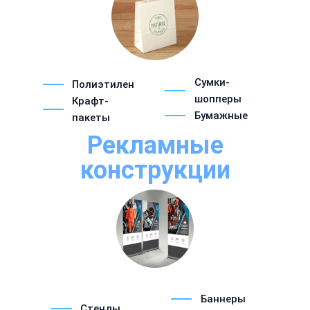
Сумки-
Полиэтилен
шопперы
Крафт-
Бумажные
пакеты
Рекламные
конструкции
Баннеры
Стенды