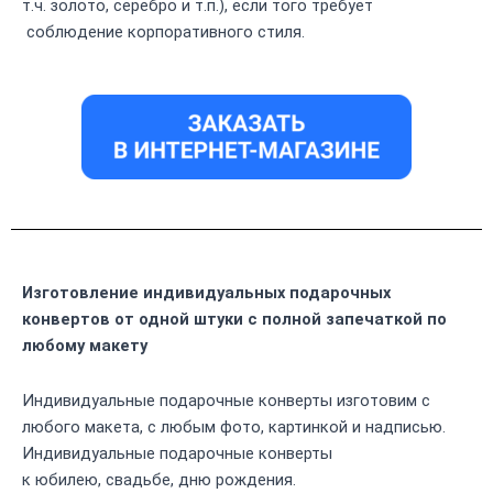
т.ч. золото, серебро и т.п.), если того требует
соблюдение корпоративного стиля.
Изготовление индивидуальных подарочных
конвертов от одной штуки с полной запечаткой по
любому макету
Индивидуальные подарочные конверты изготовим с
любого макета, с любым фото, картинкой и надписью.
Индивидуальные подарочные конверты
к юбилею, свадьбе, дню рождения.