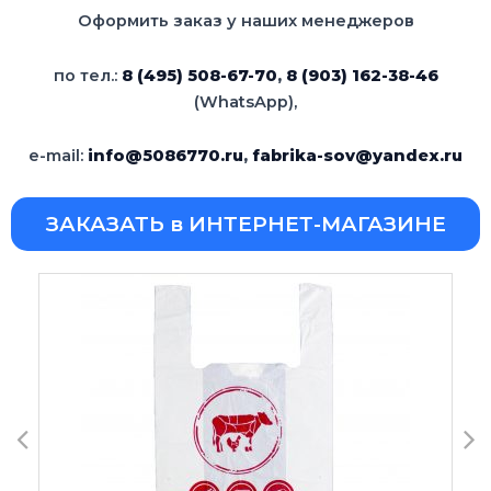
Оформить заказ у наших менеджеров
по тел.:
8 (495) 508-67-70
,
8 (903) 162-38-46
(WhatsApp),
e-mail:
info@5086770.ru
,
fabrika-sov@yandex.ru
ЗАКАЗАТЬ в ИНТЕРНЕТ-МАГАЗИНЕ