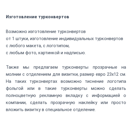
Изготовление турконвертов
Возможно изготовление турконвертов
от 1 штуки, изготовление индивидуальных турконвертов
с любого макета, с логотипом,
с любым фото, картинкой и надписью.
Также мы предлагаем турконверты прозрачные на
молнии с отделением для визитки, размер евро 23х12 см.
На таких турконвертах возможно тиснение логотипа
фольгой или в
такие турконверты можно сделать
полноцветную рекламную вкладку с информацией о
компании, сделать прозрачную наклейку или просто
вложить визитку в специальное отделение.