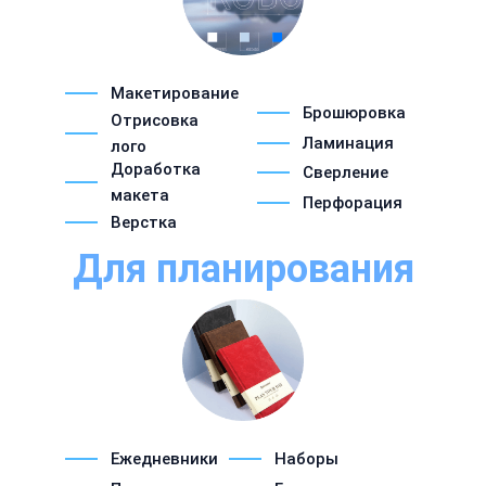
Макетирование
Брошюровка
Отрисовка
Ламинация
лого
Доработка
Сверление
макета
Перфорация
Верстка
Для планирования
Ежедневники
Наборы