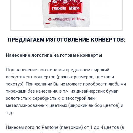
ПРЕДЛАГАЕМ ИЗГОТОВЛЕНИЕ КОНВЕРТОВ:
Нанесение логотипа на готовые конверты
Под нанесение логотипа мы предлагаем широкий
ассортимент конвертов (разных размеров, цветов и
текстур). При желании Вы их можете приобрести любыми
тиражами без нанесения, в т.ч. из дизайнерских бумаг
золотистых, серебристых, с текстурой лен,
металлизированных, цветных (широкий выбор цветов) и
т.д.
Нанесем лого по Pantone (пантоном) от 1 до 4 цветов (в