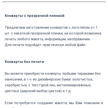
Конверты с прозрачной пленкой
Предлагаем изготовление конвертов с логотипом от 1
шт. с накаткой прозрачной пленки, на которой возможна
печать любого макета, информации, изображения.
Для печати подойдет практически любой файл.
Конверты без печати
Вы можете приобрести конверты любыми тиражами без
нанесения, в т.ч. из дизайнерских бумаг золотистых,
серебристых, с текстурой лен, металлизированных,
цветных (широкий выбор цветов) и т.д.
Если потребуется создание макета, мы Вам поможем в