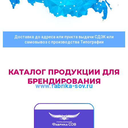
Доставка до адреса или пункта выдачи СДЭК или
самовывоз с производства Типографии
КАТАЛОГ ПРОДУКЦИИ ДЛЯ
БРЕНДИРОВАНИЯ
www.f
abrika-sov.ru