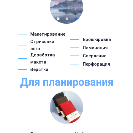
Макетирование
Брошюровка
Отрисовка
Ламинация
лого
Доработка
Сверление
макета
Перфорация
Верстка
Для планирования