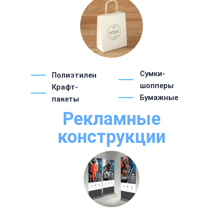
Сумки-
Полиэтилен
шопперы
Крафт-
Бумажные
пакеты
Рекламные
конструкции