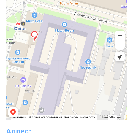
Адрес: