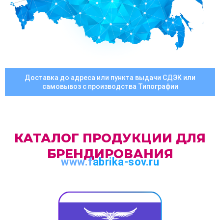
Доставка до адреса или пункта выдачи СДЭК или
самовывоз с производства Типографии
КАТАЛОГ ПРОДУКЦИИ ДЛЯ
БРЕНДИРОВАНИЯ
www.f
abrika-sov.ru