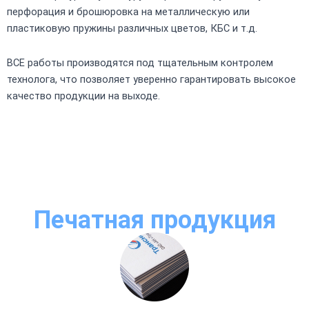
перфорация и брошюровка на металлическую или
пластиковую пружины различных цветов, КБС и т.д.
ВСЕ работы производятся под тщательным контролем
технолога, что позволяет уверенно гарантировать высокое
качество продукции на выходе.
Печатная продукция