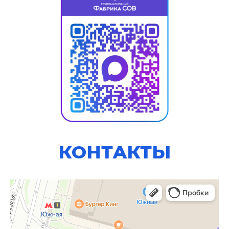
КОНТАКТЫ