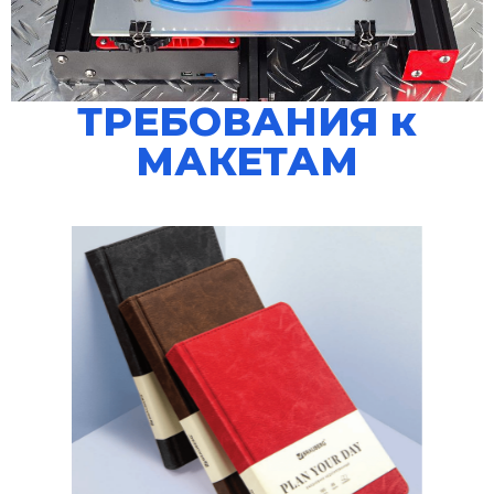
ТРЕБОВАНИЯ к
МАКЕТАМ