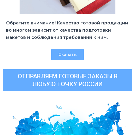
Обратите внимание! Качество готовой продукции
во многом зависит от качества подготовки
макетов и соблюдения требований к ним.
Скачать
ОТПРАВЛЯЕМ ГОТОВЫЕ ЗАКАЗЫ В
ЛЮБУЮ ТОЧКУ РОССИИ