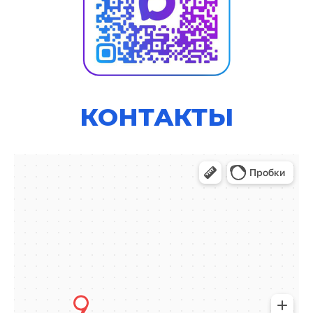
КОНТАКТЫ