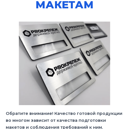
МАКЕТАМ
Обратите внимание! Качество готовой продукции
во многом зависит от качества подготовки
макетов и соблюдения требований к ним.